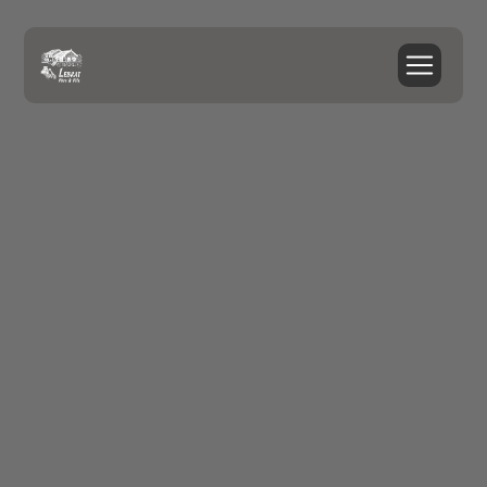
Panneau de gestion des cookies