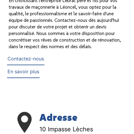
En choisissant l'entreprise Lebrat père et fils pour vos
travaux de maçonnerie à Léoncel, vous optez pour la
qualité, le professionnalisme et le savoir-faire d'une
équipe de passionnés. Contactez-nous dès aujourd'hui
pour discuter de votre projet et obtenir un devis
personnalisé. Nous sommes à votre disposition pour
concrétiser vos rêves de construction et de rénovation,
dans le respect des normes et des délais.
Contactez-nous
En savoir plus
Adresse
10 Impasse Lèches