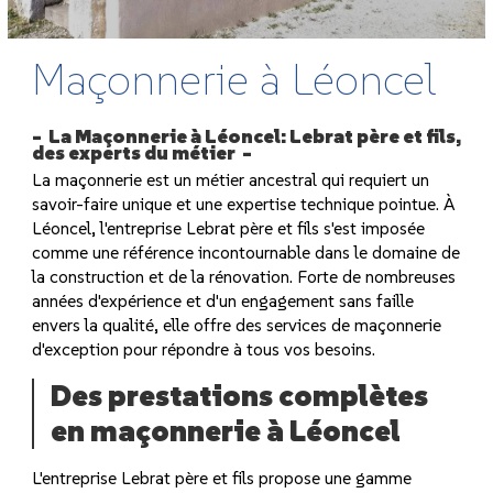
Maçonnerie à Léoncel
La Maçonnerie à Léoncel: Lebrat père et fils,
des experts du métier
La maçonnerie est un métier ancestral qui requiert un
savoir-faire unique et une expertise technique pointue. À
Léoncel, l'entreprise Lebrat père et fils s'est imposée
comme une référence incontournable dans le domaine de
la construction et de la rénovation. Forte de nombreuses
années d'expérience et d'un engagement sans faille
envers la qualité, elle offre des services de maçonnerie
d'exception pour répondre à tous vos besoins.
Des prestations complètes
en maçonnerie à Léoncel
L'entreprise Lebrat père et fils propose une gamme