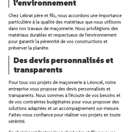
l'environnement
Chez Lebrat père et fils, nous accordons une importance
particulière à la qualité des matériaux que nous utilisons
dans nos travaux de maçonnerie. Nous privilégions des
matériaux durables et respectueux de l'environnement
pour garantir la pérennité de vos constructions et
préserver la planète.
Des devis personnalisés et
transparents
Pour tous vos projets de maçonnerie à Léoncel, notre
entreprise vous propose des devis personnalisés et
transparents. Nous sommes à l'écoute de vos besoins et
de vos contraintes budgétaires pour vous proposer des
solutions adaptées et un accompagnement sur-mesure.
Faites-nous confiance pour réaliser vos projets en toute
sérénité.