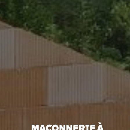
MAÇONNERIE À