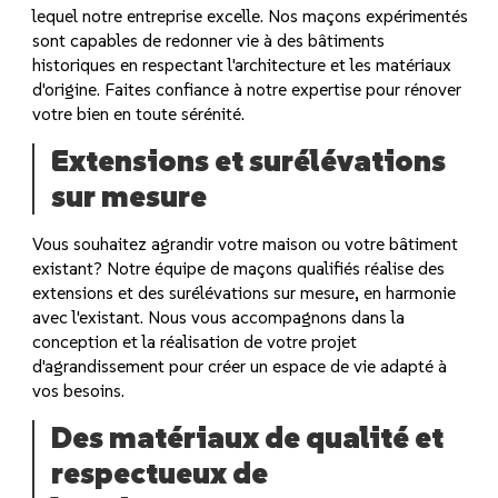
lequel notre entreprise excelle. Nos maçons expérimentés
sont capables de redonner vie à des bâtiments
historiques en respectant l'architecture et les matériaux
d'origine. Faites confiance à notre expertise pour rénover
votre bien en toute sérénité.
Extensions et surélévations
sur mesure
Vous souhaitez agrandir votre maison ou votre bâtiment
existant? Notre équipe de maçons qualifiés réalise des
extensions et des surélévations sur mesure, en harmonie
avec l'existant. Nous vous accompagnons dans la
conception et la réalisation de votre projet
d'agrandissement pour créer un espace de vie adapté à
vos besoins.
Des matériaux de qualité et
respectueux de