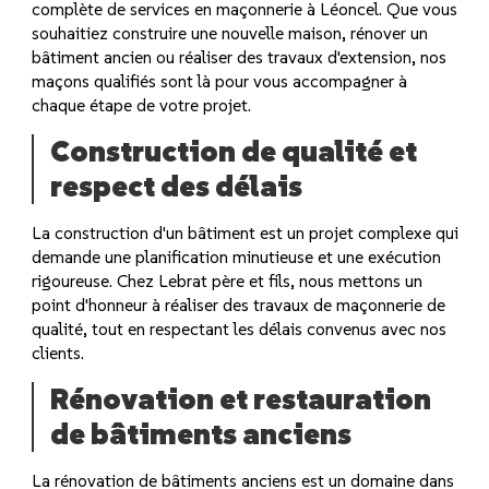
complète de services en maçonnerie à Léoncel. Que vous
souhaitiez construire une nouvelle maison, rénover un
bâtiment ancien ou réaliser des travaux d'extension, nos
maçons qualifiés sont là pour vous accompagner à
chaque étape de votre projet.
Construction de qualité et
respect des délais
La construction d'un bâtiment est un projet complexe qui
demande une planification minutieuse et une exécution
rigoureuse. Chez Lebrat père et fils, nous mettons un
point d'honneur à réaliser des travaux de maçonnerie de
qualité, tout en respectant les délais convenus avec nos
clients.
Rénovation et restauration
de bâtiments anciens
La rénovation de bâtiments anciens est un domaine dans