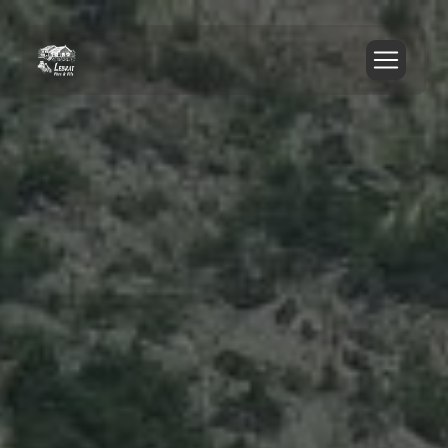
Panneau de gestion des cookies