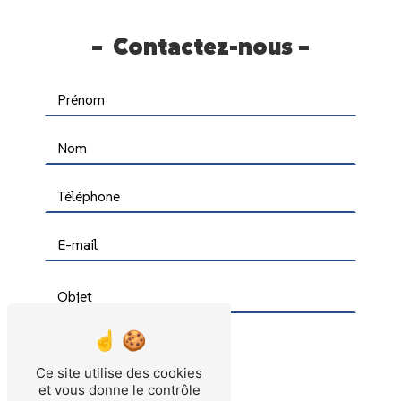
Contactez-nous
Ce site utilise des cookies
et vous donne le contrôle