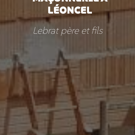
LÉONCEL
Lebrat père et fils