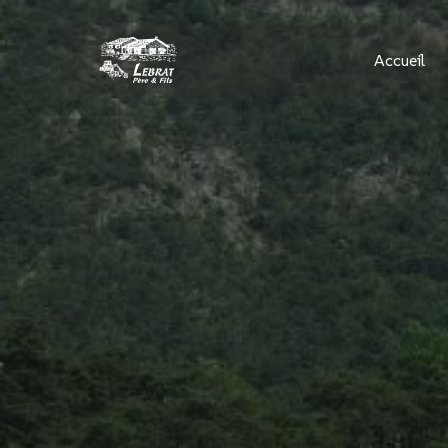
Panneau de gestion des cookies
Accueil