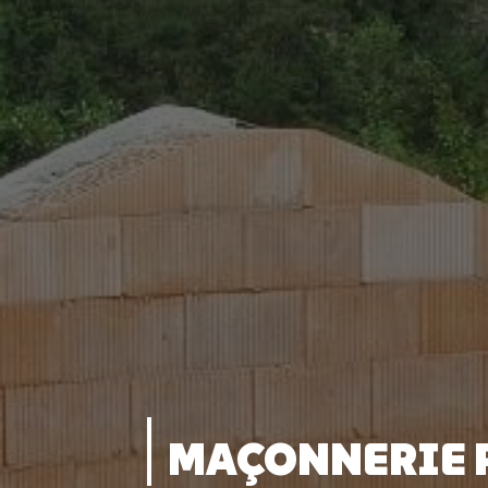
MAÇONNERIE 