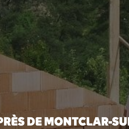
PRÈS DE MONTCLAR-S