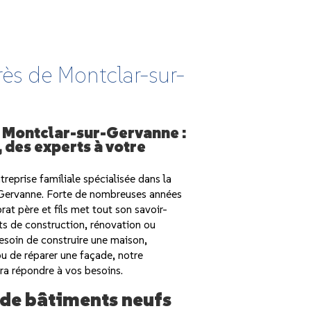
ès de Montclar-sur-
 Montclar-sur-Gervanne :
, des experts à votre
ntreprise familiale spécialisée dans la
Gervanne. Forte de nombreuses années
rat père et fils met tout son savoir-
ets de construction, rénovation ou
esoin de construire une maison,
u de réparer une façade, notre
ra répondre à vos besoins.
 de bâtiments neufs