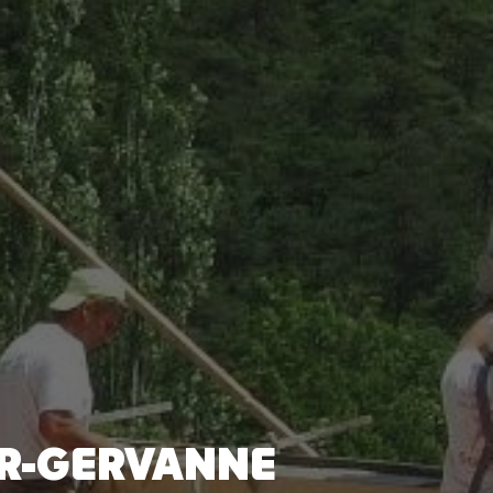
UR-GERVANNE