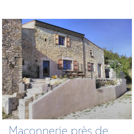
Maçonnerie près de