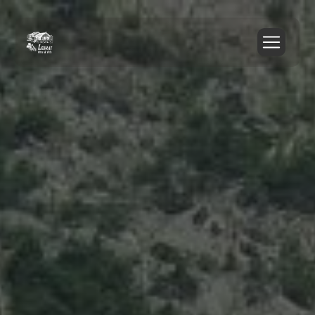
Panneau de gestion des cookies