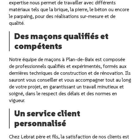
expertise nous permet de travailler avec différents
matériaux tels que la brique, la pierre, le béton ou encore
le parpaing, pour des réalisations sur-mesure et de
qualité.
Des maçons qualifiés et
compétents
Notre équipe de maçons à Plan-de-Baix est composée
de professionnels qualifiés et expérimentés, formés aux
dernières techniques de construction et de rénovation. Ils
sauront vous conseiller et vous accompagner tout au long
de votre projet, en garantissant un travail minutieux et
soigné, dans le respect des délais et des normes en
vigueur.
Un service client
personnalisé
Chez Lebrat père et fils, la satisfaction de nos clients est