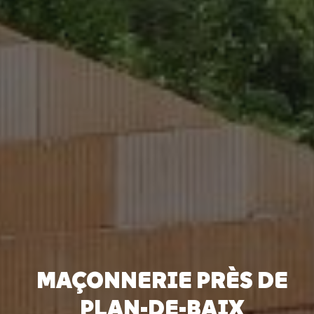
MAÇONNERIE PRÈS DE
PLAN-DE-BAIX