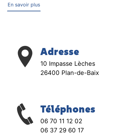
En savoir plus
Adresse
10 Impasse Lèches
26400 Plan-de-Baix
Téléphones
06 70 11 12 02
06 37 29 60 17