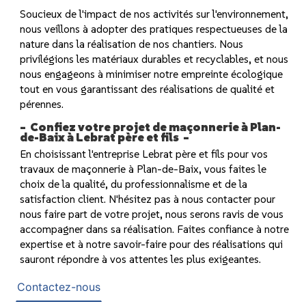
Soucieux de l'impact de nos activités sur l'environnement,
nous veillons à adopter des pratiques respectueuses de la
nature dans la réalisation de nos chantiers. Nous
privilégions les matériaux durables et recyclables, et nous
nous engageons à minimiser notre empreinte écologique
tout en vous garantissant des réalisations de qualité et
pérennes.
Confiez votre projet de maçonnerie à Plan-
de-Baix à Lebrat père et fils
En choisissant l'entreprise Lebrat père et fils pour vos
travaux de maçonnerie à Plan-de-Baix, vous faites le
choix de la qualité, du professionnalisme et de la
satisfaction client. N'hésitez pas à nous contacter pour
nous faire part de votre projet, nous serons ravis de vous
accompagner dans sa réalisation. Faites confiance à notre
expertise et à notre savoir-faire pour des réalisations qui
sauront répondre à vos attentes les plus exigeantes.
Contactez-nous