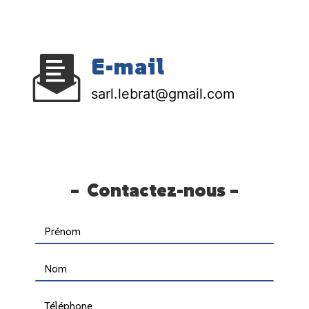
E-mail
sarl.lebrat@gmail.com
Contactez-nous