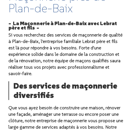
Plan-de-Baix
La Maçonnerie à Plan-de-Baix avec Lebrat
père et fils
Si vous recherchez des services de maçonnerie de qualité
à Plan-de-Baix, l'entreprise familiale Lebrat père et fils
est là pour répondre à vos besoins. Forte d'une
expérience solide dans le domaine de la construction et
de la rénovation, notre équipe de maçons qualifiés saura
réaliser tous vos projets avec professionnalisme et
savoir-faire.
Des services de maçonnerie
diversifiés
Que vous ayez besoin de construire une maison, rénover
une façade, aménager une terrasse ou encore poser une
clôture, notre entreprise de maçonnerie vous propose une
large gamme de services adaptés à vos besoins. Notre