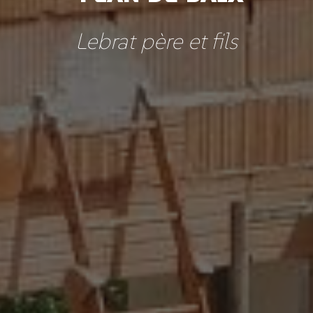
Lebrat père et fils