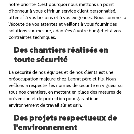
notre priorité. C'est pourquoi nous mettons un point
d'honneur à vous offrir un service client personnalisé,
attentif à vos besoins et à vos exigences. Nous sommes à
l'écoute de vos attentes et veillons à vous fournir des
solutions sur-mesure, adaptées à votre budget et à vos
contraintes techniques.
Des chantiers réalisés en
toute sécurité
La sécurité de nos équipes et de nos clients est une
préoccupation majeure chez Lebrat père et fils. Nous
veillons à respecter les normes de sécurité en vigueur sur
tous nos chantiers, en mettant en place des mesures de
prévention et de protection pour garantir un
environnement de travail sûr et sain.
Des projets respectueux de
l'environnement