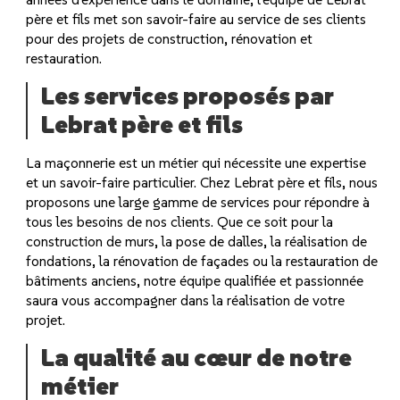
père et fils met son savoir-faire au service de ses clients
pour des projets de construction, rénovation et
restauration.
Les services proposés par
Lebrat père et fils
La maçonnerie est un métier qui nécessite une expertise
et un savoir-faire particulier. Chez Lebrat père et fils, nous
proposons une large gamme de services pour répondre à
tous les besoins de nos clients. Que ce soit pour la
construction de murs, la pose de dalles, la réalisation de
fondations, la rénovation de façades ou la restauration de
bâtiments anciens, notre équipe qualifiée et passionnée
saura vous accompagner dans la réalisation de votre
projet.
La qualité au cœur de notre
métier