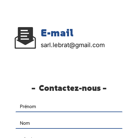
E-mail
sarl.lebrat@gmail.com
Contactez-nous