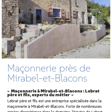
Maçonnerie près de
Mirabel-et-Blacons
Maçonnerie à Mirabel-et-Blacons : Lebrat
père et fils, experts du métier
Lebrat père et fils est une entreprise spécialisée dans la
maçonnerie à Mirabel-et-Blacons. Forte de nombreuses
années d'expérience dans le domaine, l'équipe de Lebrat