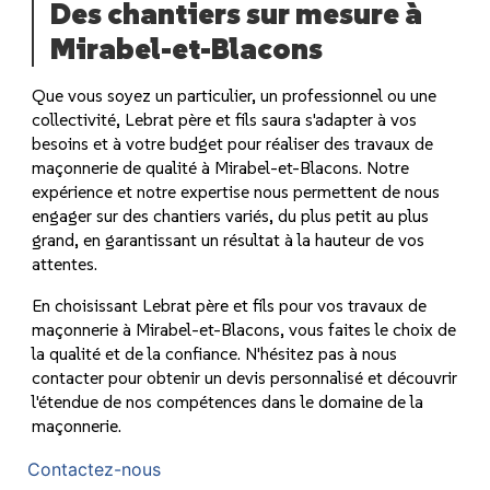
Des chantiers sur mesure à
Mirabel-et-Blacons
Que vous soyez un particulier, un professionnel ou une
collectivité, Lebrat père et fils saura s'adapter à vos
besoins et à votre budget pour réaliser des travaux de
maçonnerie de qualité à Mirabel-et-Blacons. Notre
expérience et notre expertise nous permettent de nous
engager sur des chantiers variés, du plus petit au plus
grand, en garantissant un résultat à la hauteur de vos
attentes.
En choisissant Lebrat père et fils pour vos travaux de
maçonnerie à Mirabel-et-Blacons, vous faites le choix de
la qualité et de la confiance. N'hésitez pas à nous
contacter pour obtenir un devis personnalisé et découvrir
l'étendue de nos compétences dans le domaine de la
maçonnerie.
Contactez-nous