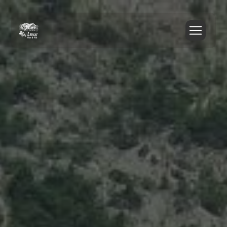
Panneau de gestion des cookies