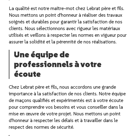
La qualité est notre maître-mot chez Lebrat père et fils.
Nous mettons un point d'honneur à réaliser des travaux
soignés et durables pour garantir la satisfaction de nos
clients. Nous sélectionnons avec rigueur les matériaux
utilisés et veillons à respecter les normes en vigueur pour
assurer la solidité et la pérennité de nos réalisations.
Une équipe de
professionnels à votre
écoute
Chez Lebrat père et fils, nous accordons une grande
importance à la satisfaction de nos clients. Notre équipe
de maçons qualifiés et expérimentés est à votre écoute
pour comprendre vos besoins et vous conseiller dans la
mise en œuvre de votre projet. Nous mettons un point
d'honneur à respecter les délais et à travailler dans le
respect des normes de sécurité.