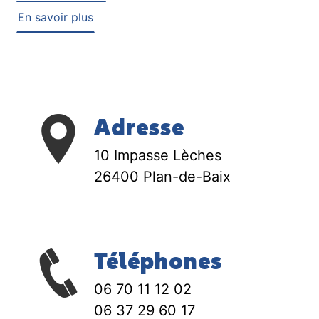
En savoir plus
Adresse
10 Impasse Lèches
26400 Plan-de-Baix
Téléphones
06 70 11 12 02
06 37 29 60 17