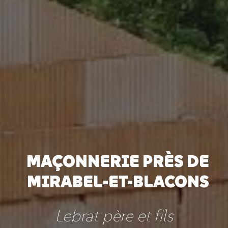
MAÇONNERIE PRÈS DE
MIRABEL-ET-BLACONS
Lebrat père et fils