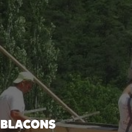
-BLACONS