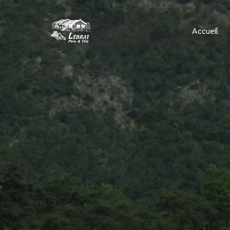
Panneau de gestion des cookies
Accueil