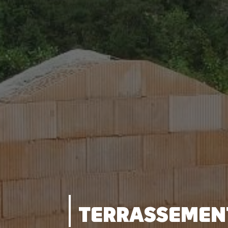
TERRASSEMENT