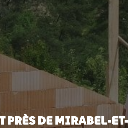
 PRÈS DE MIRABEL-ET