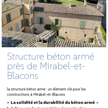
Structure béton armé
près de Mirabel-et-
Blacons
la structure béton armé : un élément clé pour les
constructions à Mirabel-et-Blacons
La solidité et la durabilité du béton armé