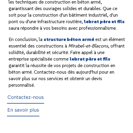
les techniques de construction en béton armé,
garantissant des ouvrages solides et durables. Que ce
soit pour la construction d'un bâtiment industriel, d'un
pont ou d'une infrastructure routière,
lebrat père et fils
saura répondre à vos besoins avec professionnalisme.
En conclusion, la
structure béton armé
est un élément
essentiel des constructions à
Mirabel-et-Blacons
, offrant
solidité, durabilité et sécurité. Faire appel à une
entreprise spécialisée comme
lebrat père et fils
garantit la réussite de vos projets de construction en
béton armé. Contactez-nous dès aujourd'hui pour en
savoir plus sur nos services et obtenir un devis
personnalisé.
Contactez-nous
En savoir plus