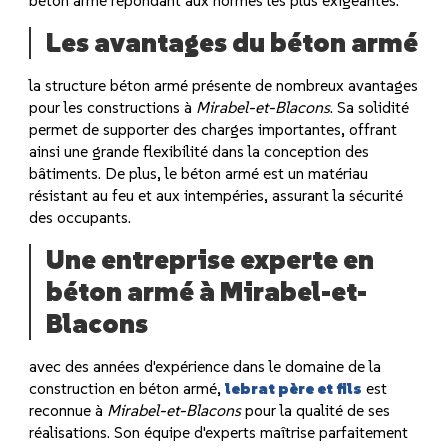
béton armé répondant aux normes les plus exigeantes.
Les avantages du béton armé
la structure béton armé présente de nombreux avantages
pour les constructions à
Mirabel-et-Blacons
. Sa solidité
permet de supporter des charges importantes, offrant
ainsi une grande flexibilité dans la conception des
bâtiments. De plus, le béton armé est un matériau
résistant au feu et aux intempéries, assurant la sécurité
des occupants.
Une entreprise experte en
béton armé à Mirabel-et-
Blacons
avec des années d'expérience dans le domaine de la
construction en béton armé,
lebrat père et fils
est
reconnue à
Mirabel-et-Blacons
pour la qualité de ses
réalisations. Son équipe d'experts maîtrise parfaitement