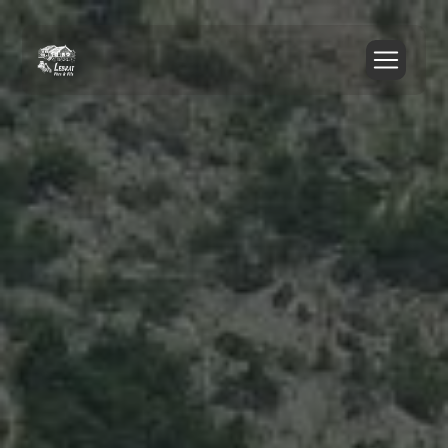
Panneau de gestion des cookies