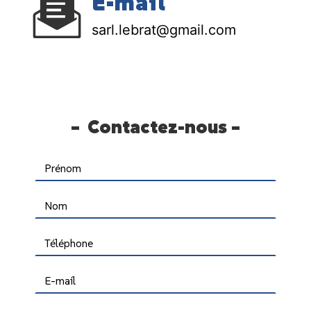
E-mail
sarl.lebrat@gmail.com
Contactez-nous