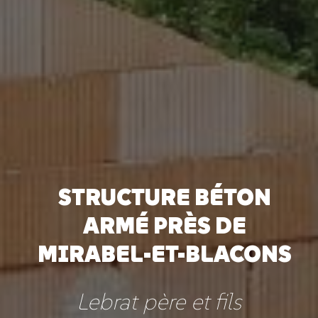
STRUCTURE BÉTON
ARMÉ PRÈS DE
MIRABEL-ET-BLACONS
Lebrat père et fils