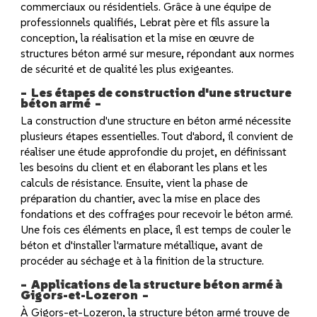
commerciaux ou résidentiels. Grâce à une équipe de
professionnels qualifiés, Lebrat père et fils assure la
conception, la réalisation et la mise en œuvre de
structures béton armé sur mesure, répondant aux normes
de sécurité et de qualité les plus exigeantes.
Les étapes de construction d'une structure
béton armé
La construction d'une structure en béton armé nécessite
plusieurs étapes essentielles. Tout d'abord, il convient de
réaliser une étude approfondie du projet, en définissant
les besoins du client et en élaborant les plans et les
calculs de résistance. Ensuite, vient la phase de
préparation du chantier, avec la mise en place des
fondations et des coffrages pour recevoir le béton armé.
Une fois ces éléments en place, il est temps de couler le
béton et d'installer l'armature métallique, avant de
procéder au séchage et à la finition de la structure.
Applications de la structure béton armé à
Gigors-et-Lozeron
À Gigors-et-Lozeron, la structure béton armé trouve de