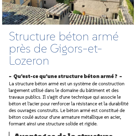
Structure béton armé
près de Gigors-et-
Lozeron
Qu’est-ce qu’une structure béton armé ?
La structure béton armé est un système de construction
largement utilisé dans le domaine du bâtiment et des
travaux publics. Il s'agit d'une technique qui associe le
béton et l'acier pour renforcer la résistance et la durabilité
des ouvrages construits. Le béton armé est constitué de
béton coulé autour d'une armature métallique en acier,
formant ainsi une structure solide et rigide.