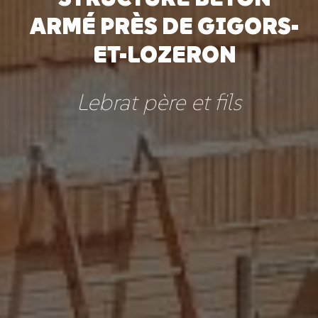
ARMÉ PRÈS DE GIGORS-
ET-LOZERON
Lebrat père et fils