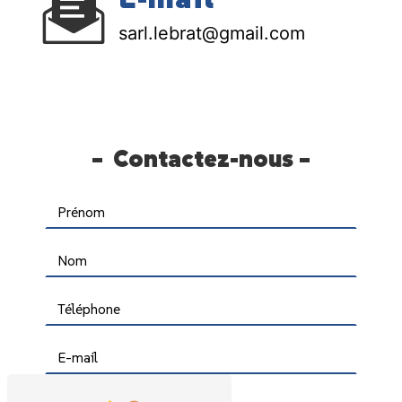
sarl.lebrat@gmail.com
Contactez-nous