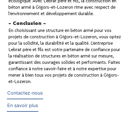
écologique. Avec Lebrat père et fils, la construction en
béton armé à Gigors-et-Lozeron rime avec respect de
l'environnement et développement durable.
Conclusion
En choisissant une structure en béton armé pour vos
projets de construction à Gigors-et-Lozeron, vous optez
pour la solidité, la durabilité et la qualité. L'entreprise
Lebrat père et fils est votre partenaire de confiance pour
la réalisation de structures en béton armé sur mesure,
garantissant des ouvrages solides et performants. Faites
confiance à notre savoir-faire et à notre expertise pour
mener à bien tous vos projets de construction à Gigors-
et-Lozeron.
Contactez-nous
En savoir plus