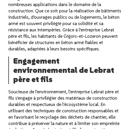
nombreuses applications dans le domaine de la
construction. Que ce soit pour la réalisation de bâtiments
industriels, d'ouvrages publics ou de logements, le béton
armé est souvent privilégié pour sa solidité et sa
résistance aux intempéries. Grâce à l'entreprise Lebrat
père et fils, les habitants de Gigors-et-Lozeron peuvent
bénéficier de structures en béton armé fiables et
durables, adaptées à leurs besoins spécifiques.
Engagement
environnemental de Lebrat
père et fils
Soucieuse de l'environnement, l'entreprise Lebrat père et
fils s'engage à privilégier des matériaux de construction
durables et respectueux de l'écosystème local. En
utilisant des techniques de construction responsables et
en favorisant le recyclage des déchets de chantier, elle
contribue à préserver la nature et à limiter son empreinte