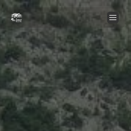
Panneau de gestion des cookies