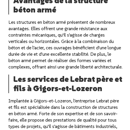
Avantages de la structure
béton armé
Les structures en béton armé présentent de nombreux
avantages. Elles offrent une grande résistance aux
contraintes mécaniques, qu'il s'agisse de charges
verticales ou horizontales. Grâce à la combinaison du
béton et de l'acier, ces ouvrages bénéficient d'une longue
durée de vie et d'une excellente stabilité. De plus, le
béton armé permet de réaliser des formes variées et
complexes, offrant ainsi une grande liberté architecturale.
Les services de Lebrat père et
fils à Gigors-et-Lozeron
Implantée à Gigors-et-Lozeron, l'entreprise Lebrat père
et fils est spécialisée dans la construction de structures
en béton armé. Forte de son expertise et de son savoir-
faire, elle propose des prestations de qualité pour tous
types de projets, qu'il s'agisse de bâtiments industriels,