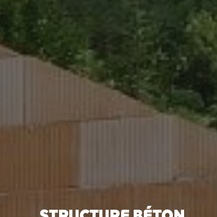
STRUCTURE BÉTON