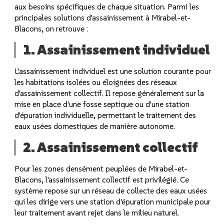
aux besoins spécifiques de chaque situation. Parmi les
principales solutions d'assainissement à Mirabel-et-
Blacons, on retrouve :
1. Assainissement individuel
L'assainissement individuel est une solution courante pour
les habitations isolées ou éloignées des réseaux
d'assainissement collectif. Il repose généralement sur la
mise en place d'une fosse septique ou d'une station
d'épuration individuelle, permettant le traitement des
eaux usées domestiques de manière autonome.
2. Assainissement collectif
Pour les zones densément peuplées de Mirabel-et-
Blacons, l'assainissement collectif est privilégié. Ce
système repose sur un réseau de collecte des eaux usées
qui les dirige vers une station d'épuration municipale pour
leur traitement avant rejet dans le milieu naturel.