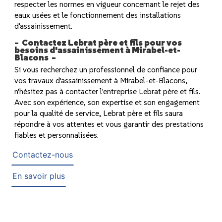
respecter les normes en vigueur concernant le rejet des
eaux usées et le fonctionnement des installations
d'assainissement.
Contactez Lebrat père et fils pour vos
besoins d'assainissement à Mirabel-et-
Blacons
Si vous recherchez un professionnel de confiance pour
vos travaux d'assainissement à Mirabel-et-Blacons,
n'hésitez pas à contacter l'entreprise Lebrat père et fils.
Avec son expérience, son expertise et son engagement
pour la qualité de service, Lebrat père et fils saura
répondre à vos attentes et vous garantir des prestations
fiables et personnalisées.
Contactez-nous
En savoir plus