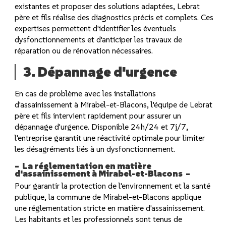
existantes et proposer des solutions adaptées, Lebrat
père et fils réalise des diagnostics précis et complets. Ces
expertises permettent d'identifier les éventuels
dysfonctionnements et d'anticiper les travaux de
réparation ou de rénovation nécessaires.
3. Dépannage d'urgence
En cas de problème avec les installations
d'assainissement à Mirabel-et-Blacons, l'équipe de Lebrat
père et fils intervient rapidement pour assurer un
dépannage d'urgence. Disponible 24h/24 et 7j/7,
l'entreprise garantit une réactivité optimale pour limiter
les désagréments liés à un dysfonctionnement.
La réglementation en matière
d'assainissement à Mirabel-et-Blacons
Pour garantir la protection de l'environnement et la santé
publique, la commune de Mirabel-et-Blacons applique
une réglementation stricte en matière d'assainissement.
Les habitants et les professionnels sont tenus de