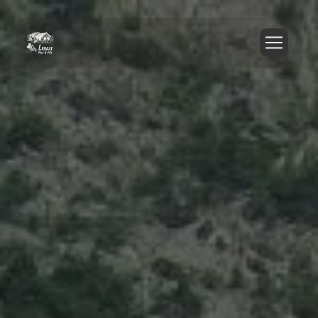
Panneau de gestion des cookies