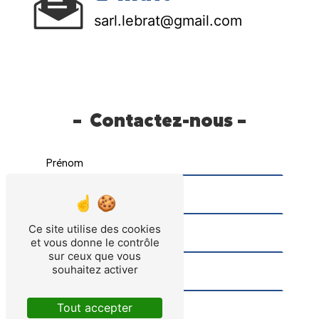
sarl.lebrat@gmail.com
Contactez-nous
Ce site utilise des cookies
et vous donne le contrôle
sur ceux que vous
souhaitez activer
Tout accepter