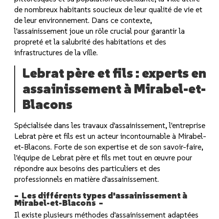
de nombreux habitants soucieux de leur qualité de vie et
de leur environnement. Dans ce contexte,
l'assainissement joue un rôle crucial pour garantir la
propreté et la salubrité des habitations et des
infrastructures de la ville.
Lebrat père et fils : experts en
assainissement à Mirabel-et-
Blacons
Spécialisée dans les travaux d'assainissement, l'entreprise
Lebrat père et fils est un acteur incontournable à Mirabel-
et-Blacons. Forte de son expertise et de son savoir-faire,
l'équipe de Lebrat père et fils met tout en œuvre pour
répondre aux besoins des particuliers et des
professionnels en matière d'assainissement.
Les différents types d'assainissement à
Mirabel-et-Blacons
Il existe plusieurs méthodes d'assainissement adaptées