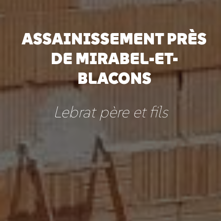
ASSAINISSEMENT PRÈS
DE MIRABEL-ET-
BLACONS
Lebrat père et fils