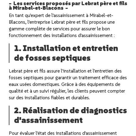
Les services proposés par Lebrat père et fils
à Mirabel-et-Blacons
En tant qu'expert de l'assainissement à Mirabel-et-
Blacons, l'entreprise Lebrat père et fils propose une
gamme complète de services pour assurer le bon
fonctionnement des installations d'assainissement :
1. Installation et entretien
de fosses septiques
Lebrat père et fils assure l'installation et l'entretien des
fosses septiques pour garantir un traitement efficace des
eaux usées domestiques. Grâce à des équipements de
qualité et à un suivi régulier, les clients peuvent compter
sur des installations fiables et durables.
2. Réalisation de diagnostics
d'assainissement
Pour évaluer l'état des installations d'assainissement