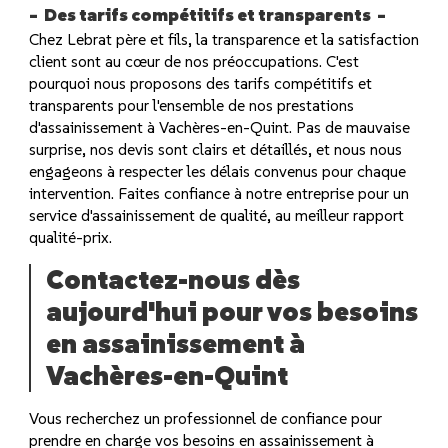
Des tarifs compétitifs et transparents
Chez Lebrat père et fils, la transparence et la satisfaction
client sont au cœur de nos préoccupations. C'est
pourquoi nous proposons des tarifs compétitifs et
transparents pour l'ensemble de nos prestations
d'assainissement à Vachères-en-Quint. Pas de mauvaise
surprise, nos devis sont clairs et détaillés, et nous nous
engageons à respecter les délais convenus pour chaque
intervention. Faites confiance à notre entreprise pour un
service d'assainissement de qualité, au meilleur rapport
qualité-prix.
Contactez-nous dès
aujourd'hui pour vos besoins
en assainissement à
Vachères-en-Quint
Vous recherchez un professionnel de confiance pour
prendre en charge vos besoins en assainissement à