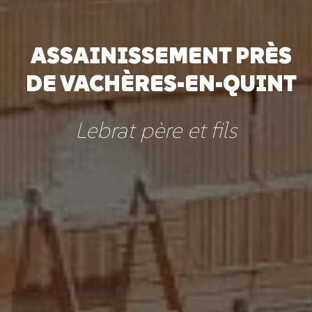
ASSAINISSEMENT PRÈS
DE VACHÈRES-EN-QUINT
Lebrat père et fils