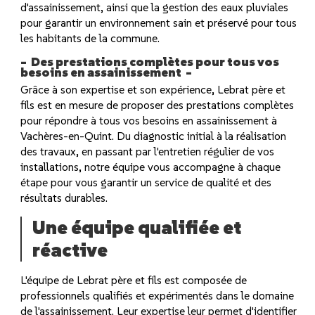
d'assainissement, ainsi que la gestion des eaux pluviales
pour garantir un environnement sain et préservé pour tous
les habitants de la commune.
Des prestations complètes pour tous vos
besoins en assainissement
Grâce à son expertise et son expérience, Lebrat père et
fils est en mesure de proposer des prestations complètes
pour répondre à tous vos besoins en assainissement à
Vachères-en-Quint. Du diagnostic initial à la réalisation
des travaux, en passant par l'entretien régulier de vos
installations, notre équipe vous accompagne à chaque
étape pour vous garantir un service de qualité et des
résultats durables.
Une équipe qualifiée et
réactive
L'équipe de Lebrat père et fils est composée de
professionnels qualifiés et expérimentés dans le domaine
de l'assainissement. Leur expertise leur permet d'identifier