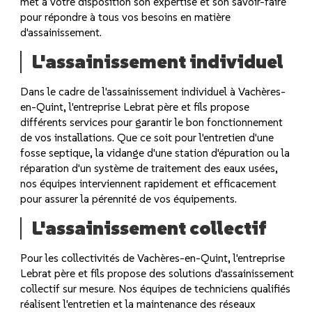
met à votre disposition son expertise et son savoir-faire
pour répondre à tous vos besoins en matière
d'assainissement.
L'assainissement individuel
Dans le cadre de l'assainissement individuel à Vachères-
en-Quint, l'entreprise Lebrat père et fils propose
différents services pour garantir le bon fonctionnement
de vos installations. Que ce soit pour l'entretien d'une
fosse septique, la vidange d'une station d'épuration ou la
réparation d'un système de traitement des eaux usées,
nos équipes interviennent rapidement et efficacement
pour assurer la pérennité de vos équipements.
L'assainissement collectif
Pour les collectivités de Vachères-en-Quint, l'entreprise
Lebrat père et fils propose des solutions d'assainissement
collectif sur mesure. Nos équipes de techniciens qualifiés
réalisent l'entretien et la maintenance des réseaux