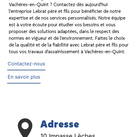
Vachères-en-Quint ? Contactez dès aujourd'hui
l'entreprise Lebrat père et fils pour bénéficier de notre
expertise et de nos services personnalisés. Notre équipe
est à votre écoute pour étudier vos besoins et vous
proposer des solutions adaptées, dans le respect des
normes en vigueur et de l'environnement. Faites le choix
de la qualité et de la fiabilité avec Lebrat père et fils pour
tous vos travaux d'assainissement à Vachères-en-Quint.
Contactez-nous
En savoir plus
Adresse
10 Impasse Lèches