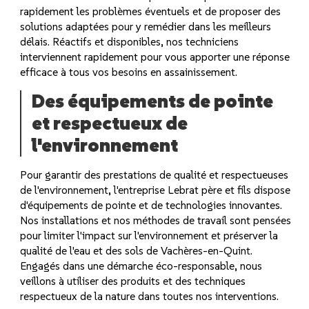
rapidement les problèmes éventuels et de proposer des
solutions adaptées pour y remédier dans les meilleurs
délais. Réactifs et disponibles, nos techniciens
interviennent rapidement pour vous apporter une réponse
efficace à tous vos besoins en assainissement.
Des équipements de pointe
et respectueux de
l'environnement
Pour garantir des prestations de qualité et respectueuses
de l'environnement, l'entreprise Lebrat père et fils dispose
d'équipements de pointe et de technologies innovantes.
Nos installations et nos méthodes de travail sont pensées
pour limiter l'impact sur l'environnement et préserver la
qualité de l'eau et des sols de Vachères-en-Quint.
Engagés dans une démarche éco-responsable, nous
veillons à utiliser des produits et des techniques
respectueux de la nature dans toutes nos interventions.