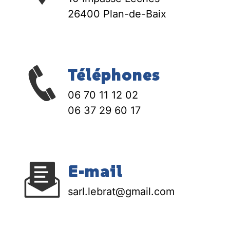
26400 Plan-de-Baix
Téléphones
06 70 11 12 02
06 37 29 60 17
E-mail
sarl.lebrat@gmail.com