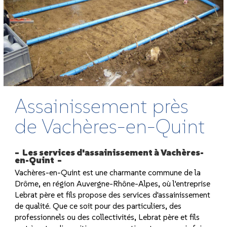
Assainissement près
de Vachères-en-Quint
Les services d'assainissement à Vachères-
en-Quint
Vachères-en-Quint est une charmante commune de la
Drôme, en région Auvergne-Rhône-Alpes, où l'entreprise
Lebrat père et fils propose des services d'assainissement
de qualité. Que ce soit pour des particuliers, des
professionnels ou des collectivités, Lebrat père et fils