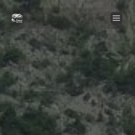
Panneau de gestion des cookies