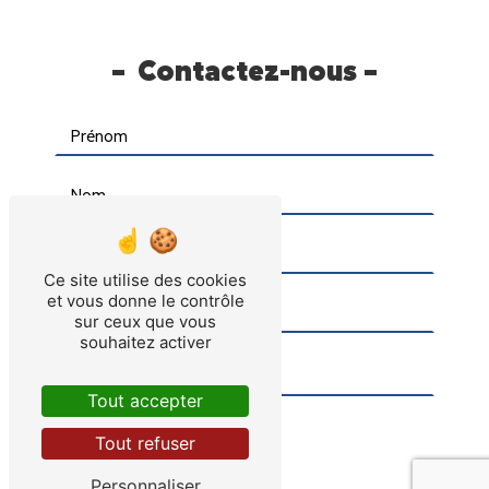
Contactez-nous
Ce site utilise des cookies
et vous donne le contrôle
sur ceux que vous
souhaitez activer
Tout accepter
Tout refuser
Personnaliser